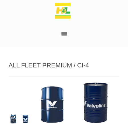
ALL FLEET PREMIUM / CI-4