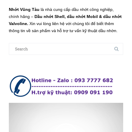
Nhớt Vũng Tàu
là nhà cung cấp dầu nhớt công nghiệp,
chính hãng –
Dầu nhớt Shell, dầu nhớt Mobil & dầu nhớt
Valvoline.
Xin vui lòng liên hệ với chúng tôi để biết thêm
thông tin về sản phẩm và hỗ trợ tư vấn kỹ thuật dầu nhờn.
Search
for:
Trình
chơi
Vide