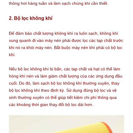
thông hơi hàng tuần và làm sạch chúng khi cần thiết.
2. Bộ lọc không khí
Để đảm bảo chất lượng không khí ra luôn sạch, không khí
xung quanh đi vào máy nén phải được lọc các tạp chất trước
khi nó ra khỏi máy nén. Bắt buộc máy nén khí phải có bộ lọc
khí.
Nếu bộ lọc không khí bị bẩn, các tạp chất và hạt có thể làm
hỏng khí nén và làm giảm chất lượng của các ứng dụng đầu
cuối. Do đó, làm sạch bộ lọc không khí thường xuyên, thay
bộ lọc không khí theo định kỳ.
Sử dụng đúng bộ lọc và vệ
sinh thường xuyên có thể giúp tiết kiệm chi phí thông qua
các khoảng thời gian thay đổi bộ lọc dài hơn.